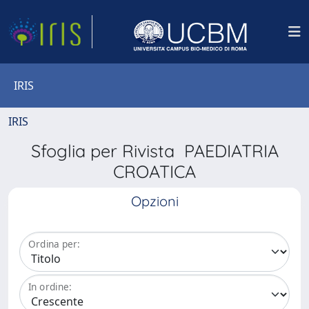
IRIS
IRIS
Sfoglia per Rivista PAEDIATRIA
CROATICA
Opzioni
Ordina per:
In ordine: