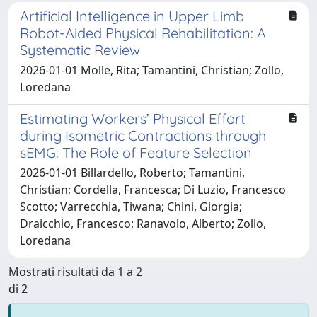
Artificial Intelligence in Upper Limb
Robot-Aided Physical Rehabilitation: A
Systematic Review
2026-01-01 Molle, Rita; Tamantini, Christian; Zollo,
Loredana
Estimating Workers’ Physical Effort
during Isometric Contractions through
sEMG: The Role of Feature Selection
2026-01-01 Billardello, Roberto; Tamantini,
Christian; Cordella, Francesca; Di Luzio, Francesco
Scotto; Varrecchia, Tiwana; Chini, Giorgia;
Draicchio, Francesco; Ranavolo, Alberto; Zollo,
Loredana
Mostrati risultati da 1 a 2
di 2