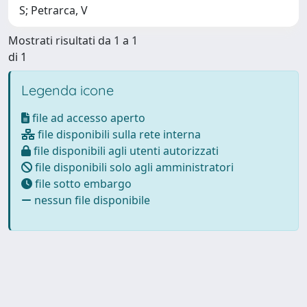
S; Petrarca, V
Mostrati risultati da 1 a 1
di 1
Legenda icone
file ad accesso aperto
file disponibili sulla rete interna
file disponibili agli utenti autorizzati
file disponibili solo agli amministratori
file sotto embargo
nessun file disponibile