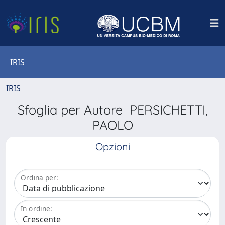
IRIS
IRIS
Sfoglia per Autore PERSICHETTI,
PAOLO
Opzioni
Ordina per:
In ordine: