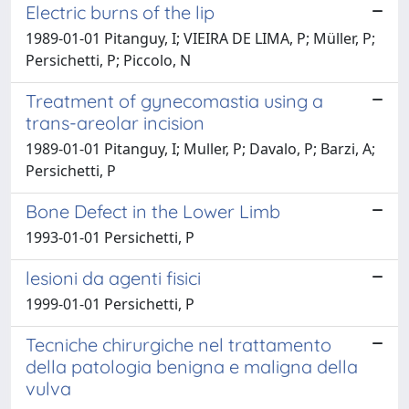
Electric burns of the lip
1989-01-01 Pitanguy, I; VIEIRA DE LIMA, P; Müller, P;
Persichetti, P; Piccolo, N
Treatment of gynecomastia using a
trans-areolar incision
1989-01-01 Pitanguy, I; Muller, P; Davalo, P; Barzi, A;
Persichetti, P
Bone Defect in the Lower Limb
1993-01-01 Persichetti, P
lesioni da agenti fisici
1999-01-01 Persichetti, P
Tecniche chirurgiche nel trattamento
della patologia benigna e maligna della
vulva