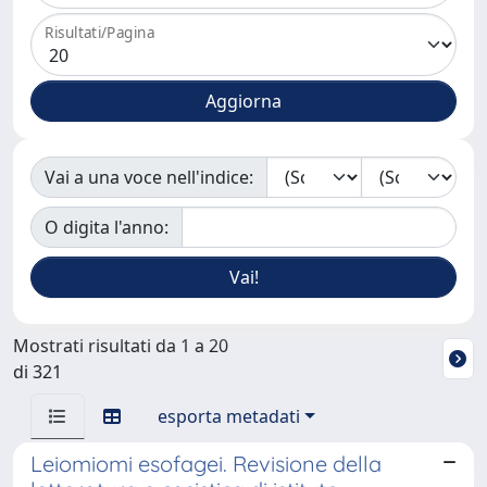
Risultati/Pagina
Vai a una voce nell'indice:
O digita l'anno:
Mostrati risultati da 1 a 20
di 321
esporta metadati
Leiomiomi esofagei. Revisione della