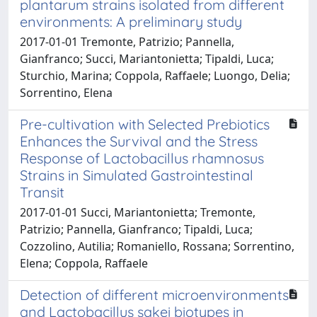
plantarum strains isolated from different
environments: A preliminary study
2017-01-01 Tremonte, Patrizio; Pannella,
Gianfranco; Succi, Mariantonietta; Tipaldi, Luca;
Sturchio, Marina; Coppola, Raffaele; Luongo, Delia;
Sorrentino, Elena
Pre-cultivation with Selected Prebiotics
Enhances the Survival and the Stress
Response of Lactobacillus rhamnosus
Strains in Simulated Gastrointestinal
Transit
2017-01-01 Succi, Mariantonietta; Tremonte,
Patrizio; Pannella, Gianfranco; Tipaldi, Luca;
Cozzolino, Autilia; Romaniello, Rossana; Sorrentino,
Elena; Coppola, Raffaele
Detection of different microenvironments
and Lactobacillus sakei biotypes in