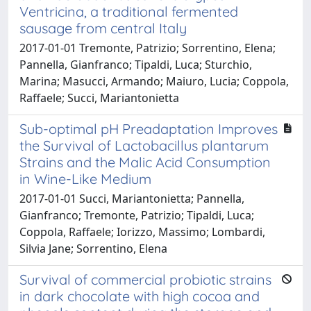
Ventricina, a traditional fermented
sausage from central Italy
2017-01-01 Tremonte, Patrizio; Sorrentino, Elena;
Pannella, Gianfranco; Tipaldi, Luca; Sturchio,
Marina; Masucci, Armando; Maiuro, Lucia; Coppola,
Raffaele; Succi, Mariantonietta
Sub-optimal pH Preadaptation Improves
the Survival of Lactobacillus plantarum
Strains and the Malic Acid Consumption
in Wine-Like Medium
2017-01-01 Succi, Mariantonietta; Pannella,
Gianfranco; Tremonte, Patrizio; Tipaldi, Luca;
Coppola, Raffaele; Iorizzo, Massimo; Lombardi,
Silvia Jane; Sorrentino, Elena
Survival of commercial probiotic strains
in dark chocolate with high cocoa and