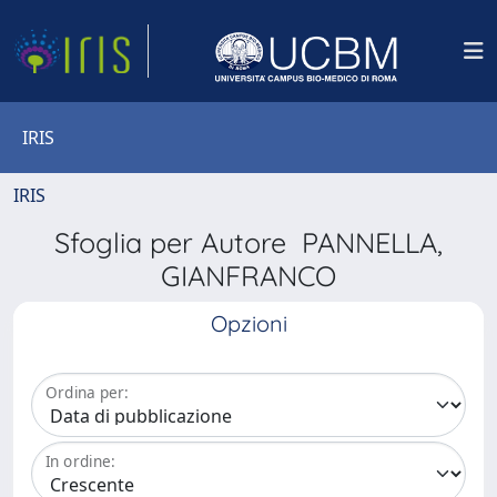
IRIS
IRIS
Sfoglia per Autore PANNELLA,
GIANFRANCO
Opzioni
Ordina per:
In ordine: