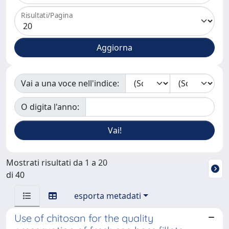
Risultati/Pagina
Vai a una voce nell'indice:
O digita l'anno:
Mostrati risultati da 1 a 20
di 40
esporta metadati
Use of chitosan for the quality