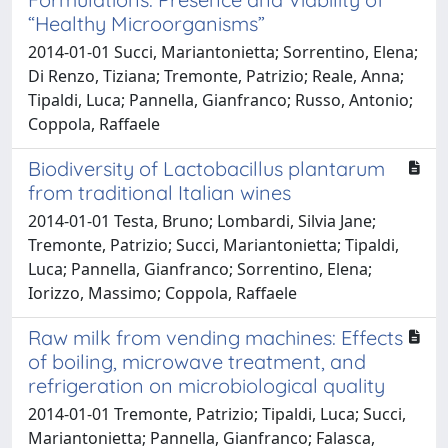
“Healthy Microorganisms”
2014-01-01 Succi, Mariantonietta; Sorrentino, Elena;
Di Renzo, Tiziana; Tremonte, Patrizio; Reale, Anna;
Tipaldi, Luca; Pannella, Gianfranco; Russo, Antonio;
Coppola, Raffaele
Biodiversity of Lactobacillus plantarum
from traditional Italian wines
2014-01-01 Testa, Bruno; Lombardi, Silvia Jane;
Tremonte, Patrizio; Succi, Mariantonietta; Tipaldi,
Luca; Pannella, Gianfranco; Sorrentino, Elena;
Iorizzo, Massimo; Coppola, Raffaele
Raw milk from vending machines: Effects
of boiling, microwave treatment, and
refrigeration on microbiological quality
2014-01-01 Tremonte, Patrizio; Tipaldi, Luca; Succi,
Mariantonietta; Pannella, Gianfranco; Falasca,