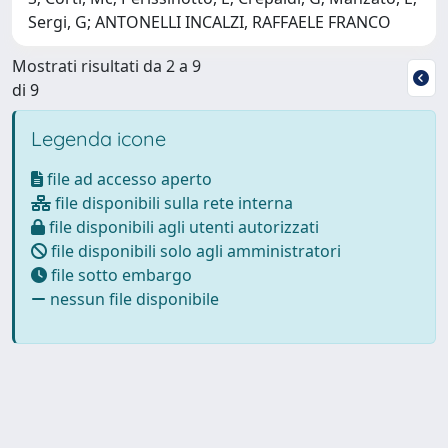
Sergi, G; ANTONELLI INCALZI, RAFFAELE FRANCO
Mostrati risultati da 2 a 9
di 9
Legenda icone
file ad accesso aperto
file disponibili sulla rete interna
file disponibili agli utenti autorizzati
file disponibili solo agli amministratori
file sotto embargo
nessun file disponibile