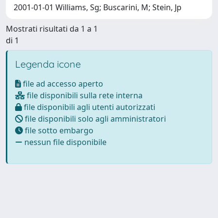
2001-01-01 Williams, Sg; Buscarini, M; Stein, Jp
Mostrati risultati da 1 a 1
di 1
Legenda icone
file ad accesso aperto
file disponibili sulla rete interna
file disponibili agli utenti autorizzati
file disponibili solo agli amministratori
file sotto embargo
nessun file disponibile