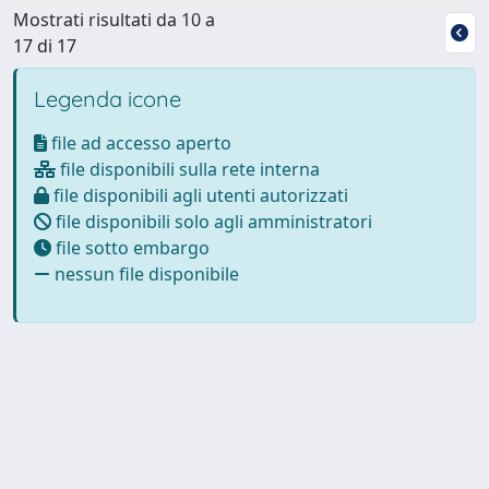
Mostrati risultati da 10 a
17 di 17
Legenda icone
file ad accesso aperto
file disponibili sulla rete interna
file disponibili agli utenti autorizzati
file disponibili solo agli amministratori
file sotto embargo
nessun file disponibile
Powered by
IRIS
-
about IRIS
-