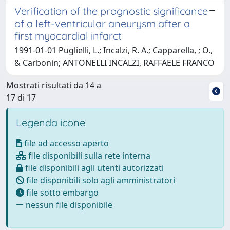
Verification of the prognostic significance
of a left-ventricular aneurysm after a
first myocardial infarct
1991-01-01 Puglielli, L.; Incalzi, R. A.; Capparella, ; O.,
& Carbonin; ANTONELLI INCALZI, RAFFAELE FRANCO
Mostrati risultati da 14 a
17 di 17
Legenda icone
file ad accesso aperto
file disponibili sulla rete interna
file disponibili agli utenti autorizzati
file disponibili solo agli amministratori
file sotto embargo
nessun file disponibile