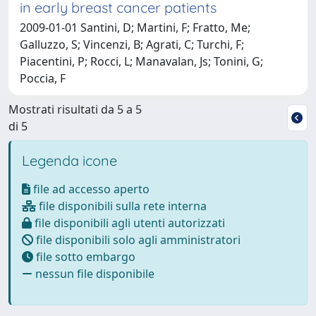
in early breast cancer patients
2009-01-01 Santini, D; Martini, F; Fratto, Me;
Galluzzo, S; Vincenzi, B; Agrati, C; Turchi, F;
Piacentini, P; Rocci, L; Manavalan, Js; Tonini, G;
Poccia, F
Mostrati risultati da 5 a 5
di 5
Legenda icone
file ad accesso aperto
file disponibili sulla rete interna
file disponibili agli utenti autorizzati
file disponibili solo agli amministratori
file sotto embargo
nessun file disponibile