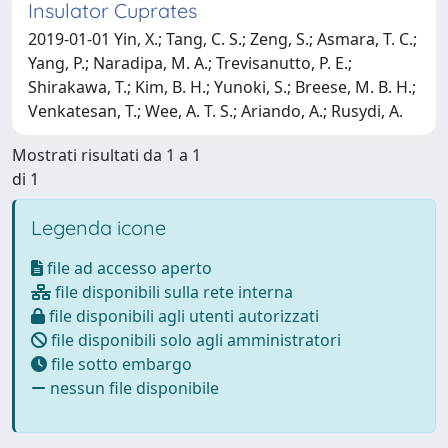
Insulator Cuprates
2019-01-01 Yin, X.; Tang, C. S.; Zeng, S.; Asmara, T. C.;
Yang, P.; Naradipa, M. A.; Trevisanutto, P. E.;
Shirakawa, T.; Kim, B. H.; Yunoki, S.; Breese, M. B. H.;
Venkatesan, T.; Wee, A. T. S.; Ariando, A.; Rusydi, A.
Mostrati risultati da 1 a 1
di 1
Legenda icone
file ad accesso aperto
file disponibili sulla rete interna
file disponibili agli utenti autorizzati
file disponibili solo agli amministratori
file sotto embargo
nessun file disponibile