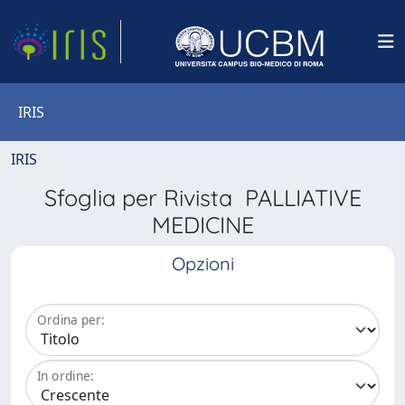
IRIS
IRIS
Sfoglia per Rivista PALLIATIVE
MEDICINE
Opzioni
Ordina per:
In ordine: