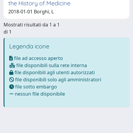
the History of Medicine
2018-01-01 Borghi, L
Mostrati risultati da 1 a 1
di 1
Legenda icone
file ad accesso aperto
file disponibili sulla rete interna
file disponibili agli utenti autorizzati
file disponibili solo agli amministratori
file sotto embargo
nessun file disponibile