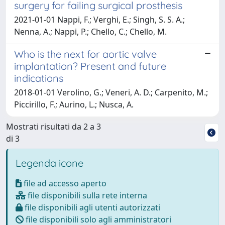
surgery for failing surgical prosthesis
2021-01-01 Nappi, F.; Verghi, E.; Singh, S. S. A.;
Nenna, A.; Nappi, P.; Chello, C.; Chello, M.
Who is the next for aortic valve
implantation? Present and future
indications
2018-01-01 Verolino, G.; Veneri, A. D.; Carpenito, M.;
Piccirillo, F.; Aurino, L.; Nusca, A.
Mostrati risultati da 2 a 3
di 3
Legenda icone
file ad accesso aperto
file disponibili sulla rete interna
file disponibili agli utenti autorizzati
file disponibili solo agli amministratori