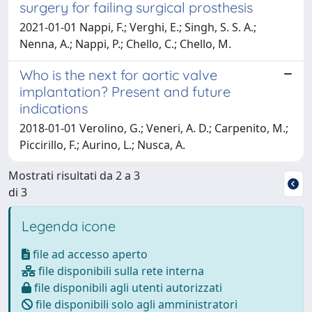
surgery for failing surgical prosthesis
2021-01-01 Nappi, F.; Verghi, E.; Singh, S. S. A.;
Nenna, A.; Nappi, P.; Chello, C.; Chello, M.
Who is the next for aortic valve
implantation? Present and future
indications
2018-01-01 Verolino, G.; Veneri, A. D.; Carpenito, M.;
Piccirillo, F.; Aurino, L.; Nusca, A.
Mostrati risultati da 2 a 3
di 3
Legenda icone
file ad accesso aperto
file disponibili sulla rete interna
file disponibili agli utenti autorizzati
file disponibili solo agli amministratori