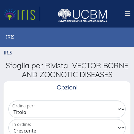
IRIS
IRIS
Sfoglia per Rivista VECTOR BORNE
AND ZOONOTIC DISEASES
Opzioni
Ordina per:
In ordine: