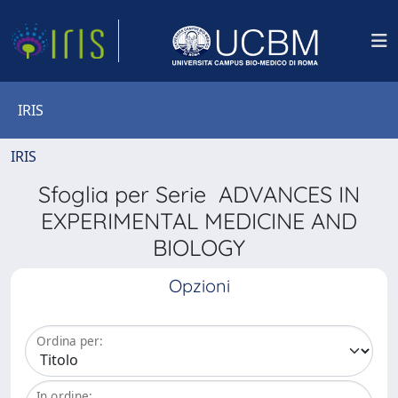
IRIS
IRIS
Sfoglia per Serie ADVANCES IN
EXPERIMENTAL MEDICINE AND
BIOLOGY
Opzioni
Ordina per:
In ordine: