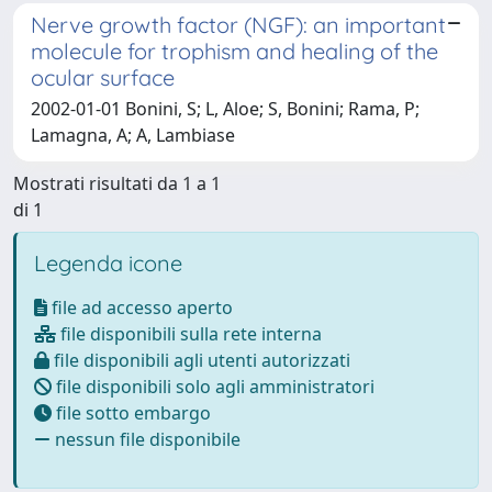
Nerve growth factor (NGF): an important
molecule for trophism and healing of the
ocular surface
2002-01-01 Bonini, S; L, Aloe; S, Bonini; Rama, P;
Lamagna, A; A, Lambiase
Mostrati risultati da 1 a 1
di 1
Legenda icone
file ad accesso aperto
file disponibili sulla rete interna
file disponibili agli utenti autorizzati
file disponibili solo agli amministratori
file sotto embargo
nessun file disponibile