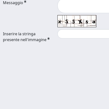
Messaggio
Inserire la stringa
presente nell'immagine