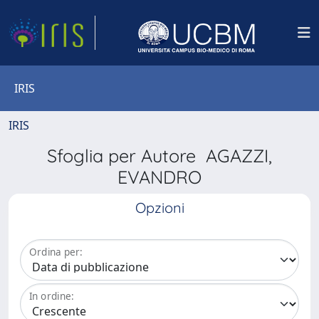
IRIS
IRIS
Sfoglia per Autore AGAZZI,
EVANDRO
Opzioni
Ordina per:
In ordine: