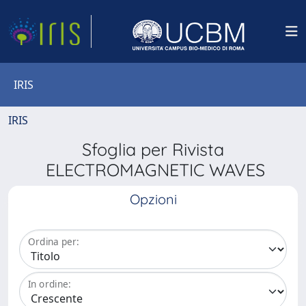
IRIS
IRIS
Sfoglia per Rivista
ELECTROMAGNETIC WAVES
Opzioni
Ordina per:
In ordine: