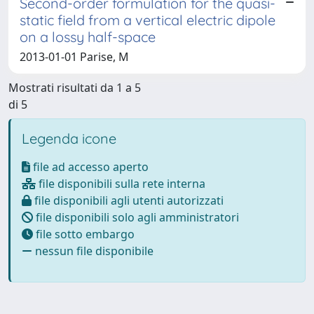
Second-order formulation for the quasi-
static field from a vertical electric dipole
on a lossy half-space
2013-01-01 Parise, M
Mostrati risultati da 1 a 5
di 5
Legenda icone
file ad accesso aperto
file disponibili sulla rete interna
file disponibili agli utenti autorizzati
file disponibili solo agli amministratori
file sotto embargo
nessun file disponibile