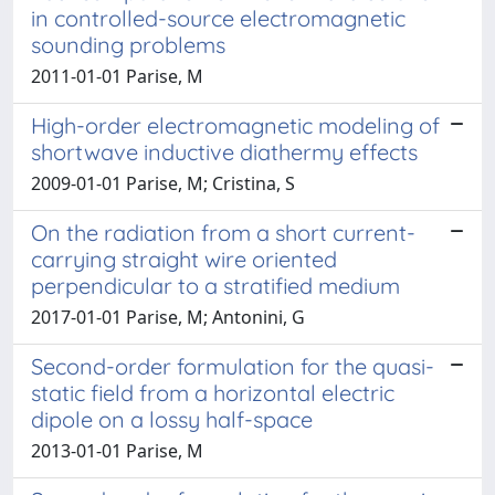
in controlled-source electromagnetic
sounding problems
2011-01-01 Parise, M
High-order electromagnetic modeling of
shortwave inductive diathermy effects
2009-01-01 Parise, M; Cristina, S
On the radiation from a short current-
carrying straight wire oriented
perpendicular to a stratified medium
2017-01-01 Parise, M; Antonini, G
Second-order formulation for the quasi-
static field from a horizontal electric
dipole on a lossy half-space
2013-01-01 Parise, M