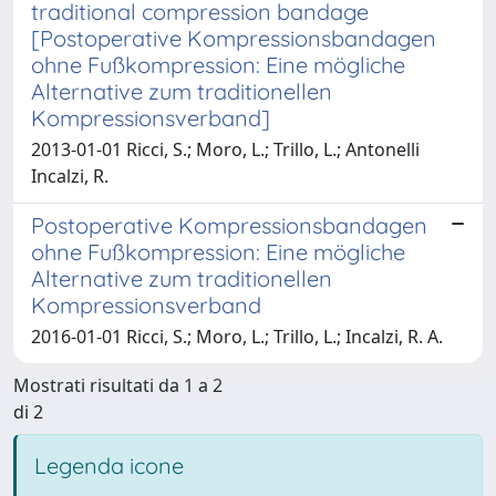
traditional compression bandage
[Postoperative Kompressionsbandagen
ohne Fußkompression: Eine mögliche
Alternative zum traditionellen
Kompressionsverband]
2013-01-01 Ricci, S.; Moro, L.; Trillo, L.; Antonelli
Incalzi, R.
Postoperative Kompressionsbandagen
ohne Fußkompression: Eine mögliche
Alternative zum traditionellen
Kompressionsverband
2016-01-01 Ricci, S.; Moro, L.; Trillo, L.; Incalzi, R. A.
Mostrati risultati da 1 a 2
di 2
Legenda icone