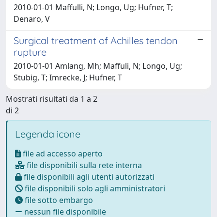
2010-01-01 Maffulli, N; Longo, Ug; Hufner, T;
Denaro, V
Surgical treatment of Achilles tendon
rupture
2010-01-01 Amlang, Mh; Maffuli, N; Longo, Ug;
Stubig, T; Imrecke, J; Hufner, T
Mostrati risultati da 1 a 2
di 2
Legenda icone
file ad accesso aperto
file disponibili sulla rete interna
file disponibili agli utenti autorizzati
file disponibili solo agli amministratori
file sotto embargo
nessun file disponibile