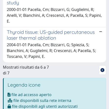
study
2000-01-01 Pacella, Cm; Bizzarri, G; Guglielmi, R;
Anelli, V; Bianchini, A; Crescenzi, A; Pacella, S; Papini,
E.
Thyroid tissue: US-guided percutaneous
laser thermal ablation
2004-01-01 Pacella, Cm; Bizzarri, G; Spiezia, S;
Bianchini, A; Guglielmi, R; Crescenzi, A; Pacella, S;
Toscano, V; Papini, E.
Mostrati risultati da 6 a 7
di 7
Legenda icone
file ad accesso aperto
file disponibili sulla rete interna
file disponibili agli utenti autorizzati