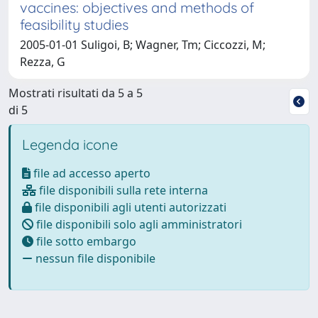
vaccines: objectives and methods of
feasibility studies
2005-01-01 Suligoi, B; Wagner, Tm; Ciccozzi, M;
Rezza, G
Mostrati risultati da 5 a 5
di 5
Legenda icone
file ad accesso aperto
file disponibili sulla rete interna
file disponibili agli utenti autorizzati
file disponibili solo agli amministratori
file sotto embargo
nessun file disponibile