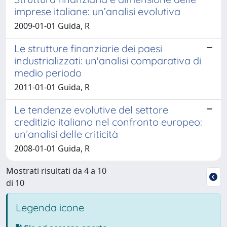
imprese italiane: un’analisi evolutiva
2009-01-01 Guida, R
Le strutture finanziarie dei paesi
industrializzati: un'analisi comparativa di
medio periodo
2011-01-01 Guida, R
Le tendenze evolutive del settore
creditizio italiano nel confronto europeo:
un’analisi delle criticità
2008-01-01 Guida, R
Mostrati risultati da 4 a 10
di 10
Legenda icone