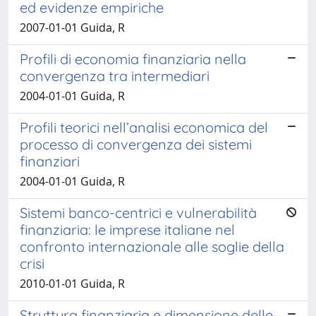
ed evidenze empiriche
2007-01-01 Guida, R
Profili di economia finanziaria nella
convergenza tra intermediari
2004-01-01 Guida, R
Profili teorici nell’analisi economica del
processo di convergenza dei sistemi
finanziari
2004-01-01 Guida, R
Sistemi banco-centrici e vulnerabilità
finanziaria: le imprese italiane nel
confronto internazionale alle soglie della
crisi
2010-01-01 Guida, R
Struttura finanziaria e dimensione delle