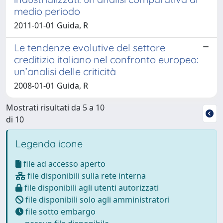
medio periodo
2011-01-01 Guida, R
Le tendenze evolutive del settore
creditizio italiano nel confronto europeo:
un’analisi delle criticità
2008-01-01 Guida, R
Mostrati risultati da 5 a 10
di 10
Legenda icone
file ad accesso aperto
file disponibili sulla rete interna
file disponibili agli utenti autorizzati
file disponibili solo agli amministratori
file sotto embargo