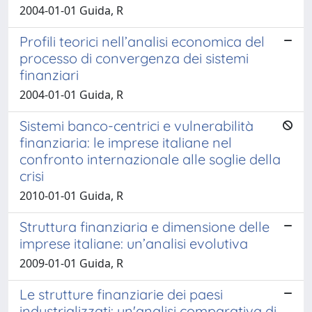
2004-01-01 Guida, R
Profili teorici nell’analisi economica del
processo di convergenza dei sistemi
finanziari
2004-01-01 Guida, R
Sistemi banco-centrici e vulnerabilità
finanziaria: le imprese italiane nel
confronto internazionale alle soglie della
crisi
2010-01-01 Guida, R
Struttura finanziaria e dimensione delle
imprese italiane: un’analisi evolutiva
2009-01-01 Guida, R
Le strutture finanziarie dei paesi
industrializzati: un'analisi comparativa di