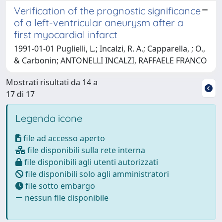
Verification of the prognostic significance
of a left-ventricular aneurysm after a
first myocardial infarct
1991-01-01 Puglielli, L.; Incalzi, R. A.; Capparella, ; O.,
& Carbonin; ANTONELLI INCALZI, RAFFAELE FRANCO
Mostrati risultati da 14 a
17 di 17
Legenda icone
file ad accesso aperto
file disponibili sulla rete interna
file disponibili agli utenti autorizzati
file disponibili solo agli amministratori
file sotto embargo
nessun file disponibile