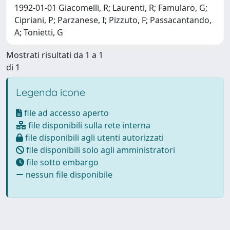
1992-01-01 Giacomelli, R; Laurenti, R; Famularo, G;
Cipriani, P; Parzanese, I; Pizzuto, F; Passacantando,
A; Tonietti, G
Mostrati risultati da 1 a 1
di 1
Legenda icone
file ad accesso aperto
file disponibili sulla rete interna
file disponibili agli utenti autorizzati
file disponibili solo agli amministratori
file sotto embargo
nessun file disponibile