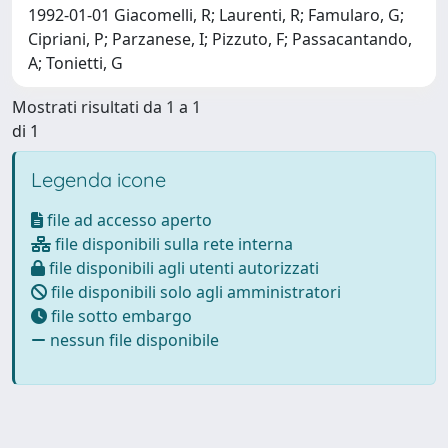
1992-01-01 Giacomelli, R; Laurenti, R; Famularo, G;
Cipriani, P; Parzanese, I; Pizzuto, F; Passacantando,
A; Tonietti, G
Mostrati risultati da 1 a 1
di 1
Legenda icone
file ad accesso aperto
file disponibili sulla rete interna
file disponibili agli utenti autorizzati
file disponibili solo agli amministratori
file sotto embargo
nessun file disponibile