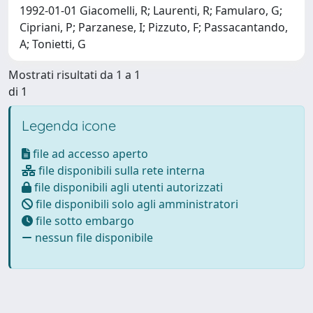
1992-01-01 Giacomelli, R; Laurenti, R; Famularo, G;
Cipriani, P; Parzanese, I; Pizzuto, F; Passacantando,
A; Tonietti, G
Mostrati risultati da 1 a 1
di 1
Legenda icone
file ad accesso aperto
file disponibili sulla rete interna
file disponibili agli utenti autorizzati
file disponibili solo agli amministratori
file sotto embargo
nessun file disponibile