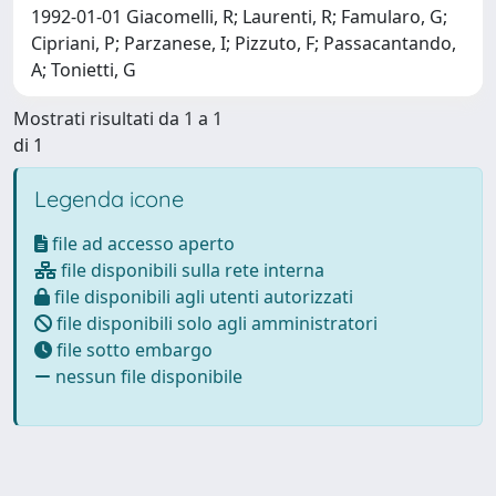
1992-01-01 Giacomelli, R; Laurenti, R; Famularo, G;
Cipriani, P; Parzanese, I; Pizzuto, F; Passacantando,
A; Tonietti, G
Mostrati risultati da 1 a 1
di 1
Legenda icone
file ad accesso aperto
file disponibili sulla rete interna
file disponibili agli utenti autorizzati
file disponibili solo agli amministratori
file sotto embargo
nessun file disponibile