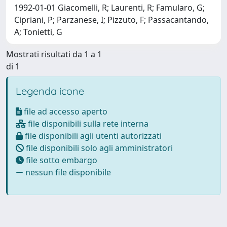
1992-01-01 Giacomelli, R; Laurenti, R; Famularo, G;
Cipriani, P; Parzanese, I; Pizzuto, F; Passacantando,
A; Tonietti, G
Mostrati risultati da 1 a 1
di 1
Legenda icone
file ad accesso aperto
file disponibili sulla rete interna
file disponibili agli utenti autorizzati
file disponibili solo agli amministratori
file sotto embargo
nessun file disponibile