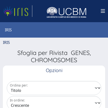
IRIS
IRIS
Sfoglia per Rivista GENES,
CHROMOSOMES
Opzioni
Ordina per:
In ordine: