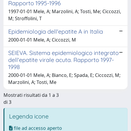
Rapporto 1995-1996
1997-01-01 Mele, A; Marzolini, A; Tosti, Me; Ciccozzi,
M; Stroffolini, T
Epidemiologia dell'epatite A in Italia
2000-01-01 Mele, A; Ciccozzi, M
SEIEVA. Sistema epidemiologico integrato
dell'epatite virale acuta. Rapporto 1997-
1998
2000-01-01 Mele, A; Bianco, E; Spada, E; Ciccozzi, M;
Marzolini, A; Tosti, Me
Mostrati risultati da 1 a 3
di 3
Legenda icone
file ad accesso aperto