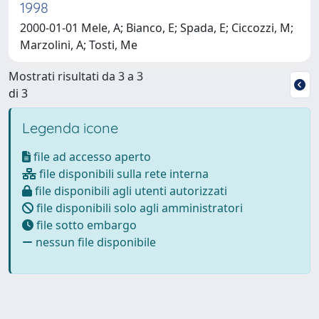
1998
2000-01-01 Mele, A; Bianco, E; Spada, E; Ciccozzi, M;
Marzolini, A; Tosti, Me
Mostrati risultati da 3 a 3
di 3
Legenda icone
file ad accesso aperto
file disponibili sulla rete interna
file disponibili agli utenti autorizzati
file disponibili solo agli amministratori
file sotto embargo
nessun file disponibile