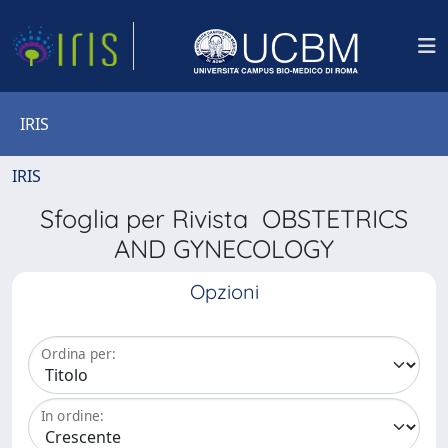
IRIS
IRIS
Sfoglia per Rivista OBSTETRICS
AND GYNECOLOGY
Opzioni
Ordina per:
In ordine: