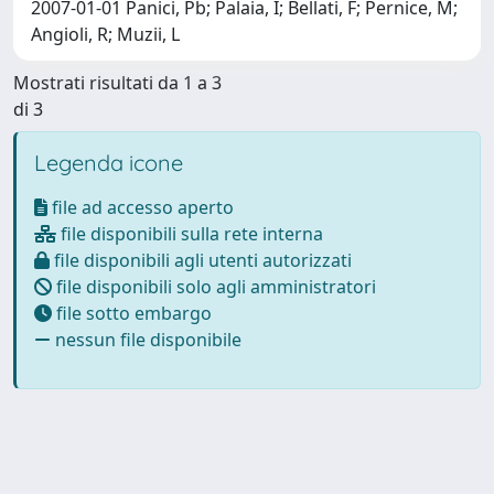
2007-01-01 Panici, Pb; Palaia, I; Bellati, F; Pernice, M;
Angioli, R; Muzii, L
Mostrati risultati da 1 a 3
di 3
Legenda icone
file ad accesso aperto
file disponibili sulla rete interna
file disponibili agli utenti autorizzati
file disponibili solo agli amministratori
file sotto embargo
nessun file disponibile