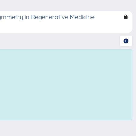
symmetry in Regenerative Medicine