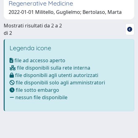
Regenerative Medicine
2022-01-01 Militello, Guglielmo; Bertolaso, Marta
Mostrati risultati da 2 a 2
di 2
Legenda icone
file ad accesso aperto
file disponibili sulla rete interna
file disponibili agli utenti autorizzati
file disponibili solo agli amministratori
file sotto embargo
nessun file disponibile