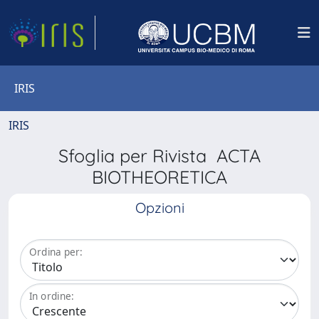
IRIS
IRIS
Sfoglia per Rivista ACTA
BIOTHEORETICA
Opzioni
Ordina per:
In ordine: