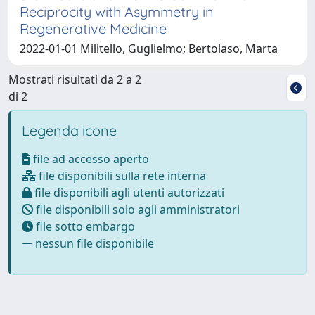
Reciprocity with Asymmetry in
Regenerative Medicine
2022-01-01 Militello, Guglielmo; Bertolaso, Marta
Mostrati risultati da 2 a 2
di 2
Legenda icone
file ad accesso aperto
file disponibili sulla rete interna
file disponibili agli utenti autorizzati
file disponibili solo agli amministratori
file sotto embargo
nessun file disponibile