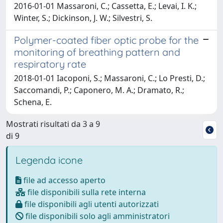
2016-01-01 Massaroni, C.; Cassetta, E.; Levai, I. K.;
Winter, S.; Dickinson, J. W.; Silvestri, S.
Polymer-coated fiber optic probe for the
monitoring of breathing pattern and
respiratory rate
2018-01-01 Iacoponi, S.; Massaroni, C.; Lo Presti, D.;
Saccomandi, P.; Caponero, M. A.; Dramato, R.;
Schena, E.
Mostrati risultati da 3 a 9
di 9
Legenda icone
file ad accesso aperto
file disponibili sulla rete interna
file disponibili agli utenti autorizzati
file disponibili solo agli amministratori