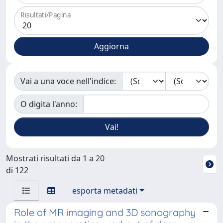
Risultati/Pagina
Vai a una voce nell'indice:
O digita l'anno:
Mostrati risultati da 1 a 20
di 122
esporta metadati
Role of MR imaging and 3D sonography