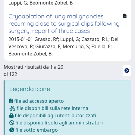
Luppi, G; Beomonte Zobel, B
Cryoablation of lung malignancies
recurring close to surgical clips following
surgery: report of three cases
2015-01-01 Grasso, Rf; Luppi, G; Cazzato, R L; Del
Vescovo, R; Giurazza, F; Mercurio, S; Faiella, E;
Beomonte Zobel, B
Mostrati risultati da 1 a 20
di 122
Legenda icone
file ad accesso aperto
file disponibili sulla rete interna
file disponibili agli utenti autorizzati
file disponibili solo agli amministratori
file sotto embargo