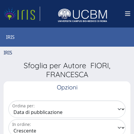
IRIS
IRIS
Sfoglia per Autore FIORI,
FRANCESCA
Opzioni
Ordina per:
In ordine: