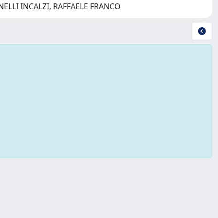
ANTONELLI INCALZI, RAFFAELE FRANCO
Copyright © 2026