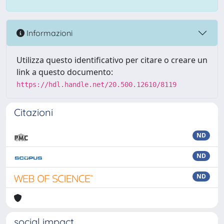
Informazioni
Utilizza questo identificativo per citare o creare un
link a questo documento:
https://hdl.handle.net/20.500.12610/8119
Citazioni
ND
ND
ND
social impact