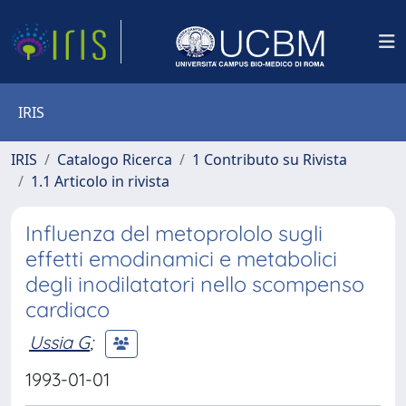
IRIS
IRIS
Catalogo Ricerca
1 Contributo su Rivista
1.1 Articolo in rivista
Influenza del metoprololo sugli
effetti emodinamici e metabolici
degli inodilatatori nello scompenso
cardiaco
Ussia G
;
1993-01-01