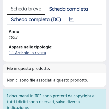
Scheda breve
Scheda completa
Scheda completa (DC)
Anno
1993
Appare nelle tipologie:
1.1 Articolo in rivista
File in questo prodotto:
Non ci sono file associati a questo prodotto.
I documenti in IRIS sono protetti da copyright e
tutti i diritti sono riservati, salvo diversa
indicazione.