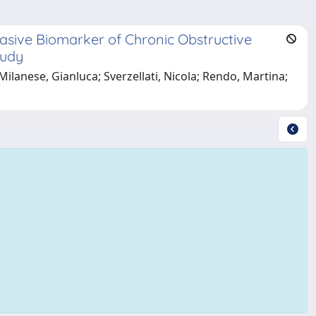
asive Biomarker of Chronic Obstructive
tudy
Milanese, Gianluca; Sverzellati, Nicola; Rendo, Martina;