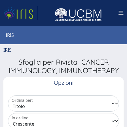
IRIS
IRIS
Sfoglia per Rivista CANCER
IMMUNOLOGY, IMMUNOTHERAPY
Opzioni
Ordina per:
In ordine: