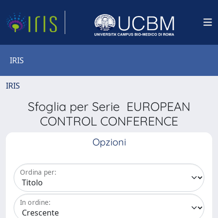
IRIS
IRIS
Sfoglia per Serie EUROPEAN
CONTROL CONFERENCE
Opzioni
Ordina per:
In ordine: