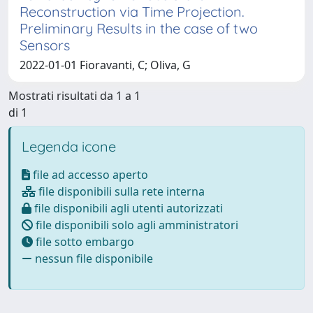
Reconstruction via Time Projection.
Preliminary Results in the case of two
Sensors
2022-01-01 Fioravanti, C; Oliva, G
Mostrati risultati da 1 a 1
di 1
Legenda icone
file ad accesso aperto
file disponibili sulla rete interna
file disponibili agli utenti autorizzati
file disponibili solo agli amministratori
file sotto embargo
nessun file disponibile