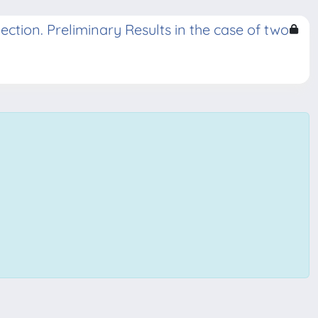
tion. Preliminary Results in the case of two