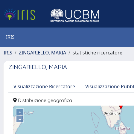
IRIS
IRIS
ZINGARIELLO, MARIA
statistiche ricercatore
ZINGARIELLO, MARIA
Visualizzazione Ricercatore
Visualizzazione Pubbl
Distribuzione geografica
+
–