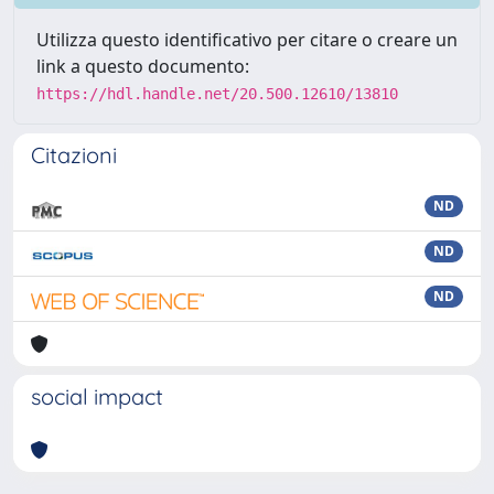
Utilizza questo identificativo per citare o creare un
link a questo documento:
https://hdl.handle.net/20.500.12610/13810
Citazioni
ND
ND
ND
social impact