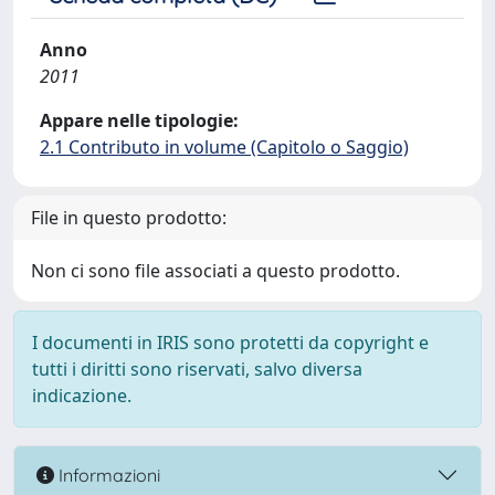
Anno
2011
Appare nelle tipologie:
2.1 Contributo in volume (Capitolo o Saggio)
File in questo prodotto:
Non ci sono file associati a questo prodotto.
I documenti in IRIS sono protetti da copyright e
tutti i diritti sono riservati, salvo diversa
indicazione.
Informazioni